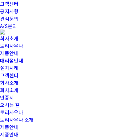
고객센터
공지사항
견적문의
A/S문의
회사소개
토리사우나
제품안내
대리점안내
설치사례
고객센터
회사소개
회사소개
인증서
오시는 길
토리사우나
토리사우나 소개
제품안내
제품안내