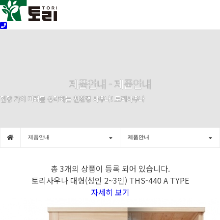
제품안내 -
제품안내
건강 가치 미래를 생각하는 친환경 사우나! 토리사우나
제품안내
제품안내
총
3개
의 상품이 등록 되어 있습니다.
토리사우나 대형(성인 2~3인) THS-440 A TYPE
자세히 보기