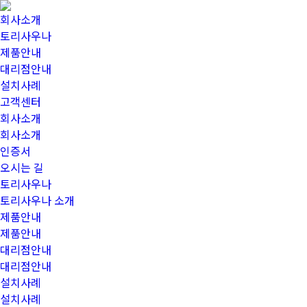
회사소개
토리사우나
제품안내
대리점안내
설치사례
고객센터
회사소개
회사소개
인증서
오시는 길
토리사우나
토리사우나 소개
제품안내
제품안내
대리점안내
대리점안내
설치사례
설치사례