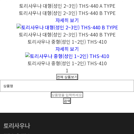
토리사우나 대형(성인 2~3인) THS-440 A TYPE
토리사우나 대형(성인 2~3인) THS-440 B TYPE
자세히 보기
토리사우나 대형(성인 2~3인) THS-440 B TYPE
토리사우나 중형(성인 1~2인) THS-410
자세히 보기
토리사우나 중형(성인 1~2인) THS-410
1
토리사우나